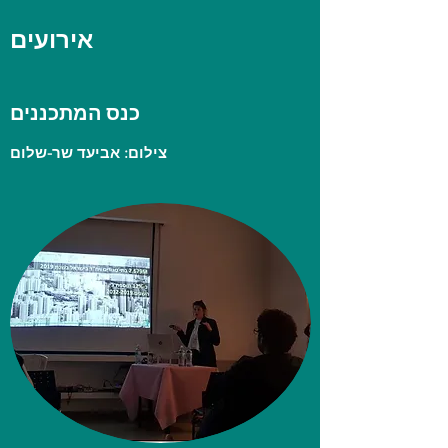
אירועים
כנס המתכננים
צילום: אביעד שר-שלום