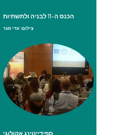
הכנס ה-11 לבניה ולתשתיות
צילום: עדי מגר