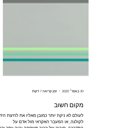
30 באפר׳ 2020
זמן קריאה 7 דקות
מקום חשוב