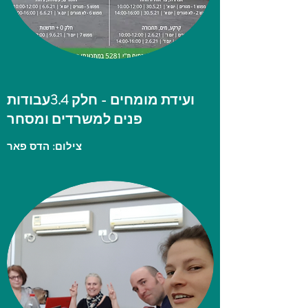
ועידת מומחים - חלק 3.4עבודות
פנים למשרדים ומסחר
צילום: הדס פאר