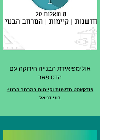
אולימפיאידת הבנייה הירוקה עם
הדס פאר
פודקאסט חדשנות וקיימות במרחב הבנוי:
רוני דניאל