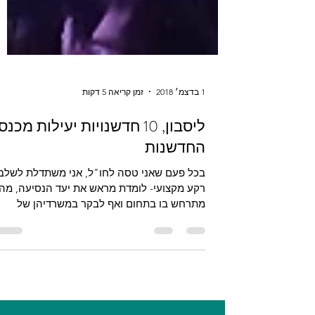
1 בדצמ׳ 2018
זמן קריאה 5 דקות
ליסבון, 10 חדשנויות יעילות מכנס
החדשנות
בכל פעם שאני טסה לחו"ל, אני משתדלת לשלב
רקע מקצועי- לומדת מראש את יעד הנסיעה, מה
מתרחש בו בתחום ואף לבקר במשרדיהן של
חברות רלוונטיות....