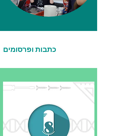
כתבות ופרסומים