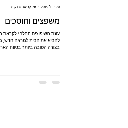
20 בינו׳ 2019
זמן קריאה 6 דקות
משפצים וחוסכים
עונת השיפוצים החלה! לקראת החג
להביא את הבית למראה חדש, מס
בצורה הטובה ביותר בטווח הארוך.