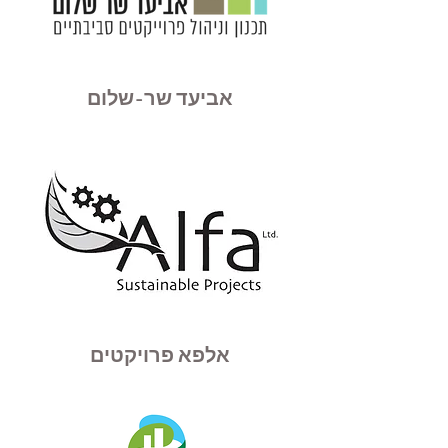
אביעד שר-שלום
אלפא פרויקטים