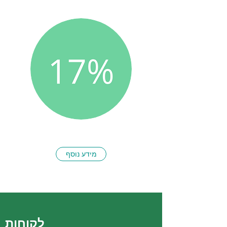
מידע נוסף
לקוחות