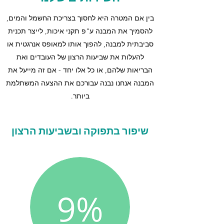
בין אם המטרה היא לחסוך בצריכת החשמל והמים,
להסמיך את המבנה ע"פ תקני איכות, לייצר תכנית
סביבתית למבנה, להפוך אותו למאופס אנרגטית או
להעלות את שביעות הרצון של העובדים ואת
הבריאות שלהם, או כל אלו יחד - אם זה מייעל את
המבנה אנחנו נבנה עבורכם את ההצעה המשתלמת
ביותר.
שיפור בתפוקה ובשביעות הרצון