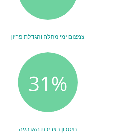
צמצום ימי מחלה והגדלת פריון
חיסכון בצריכת האנרגיה