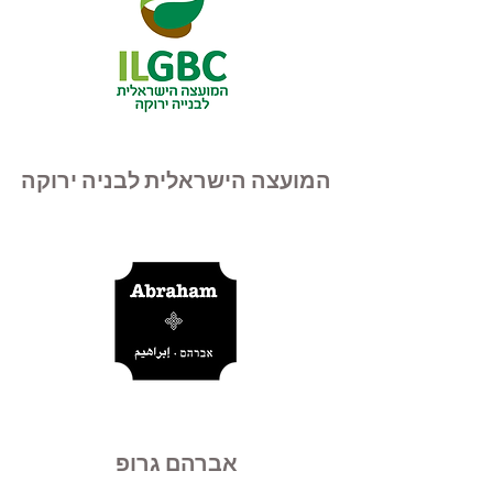
המועצה הישראלית לבניה ירוקה
אברהם גרופ