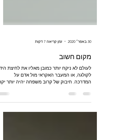
30 באפר׳ 2020
זמן קריאה 7 דקות
מקום חשוב
לעולם לא ניקח יותר כמובן מאליו את לחיצת היד
לקולגה, או המעבר האקראי מול אדם על
המדרכה. חיבוק של קרוב משפחה יהיה יותר יקר
ערך מאי פעם. לצד...