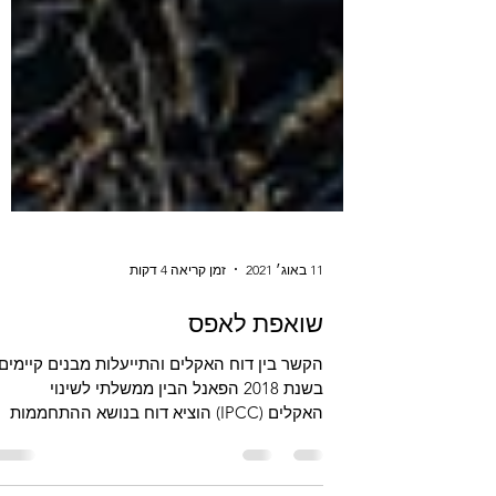
11 באוג׳ 2021
זמן קריאה 4 דקות
שואפת לאפס
הקשר בין דוח האקלים והתייעלות מבנים קיימים
בשנת 2018 הפאנל הבין ממשלתי לשינוי
האקלים (IPCC) הוציא דוח בנושא ההתחממות
הגלובלית שתבע דרכים...