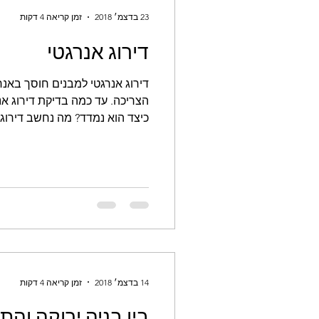
23 בדצמ׳ 2018
זמן קריאה 4 דקות
דירוג אנרגטי
דירוג אנרגטי למבנים חוסך באנר
הצריכה. עד כמה בדיקת דירוג אנ
כיצד הוא נמדד? מה נחשב דירוג..
14 בדצמ׳ 2018
זמן קריאה 4 דקות
בין בניה ירוקה והת