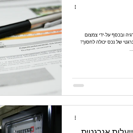
גיה ובכסף על-ידי צמצום
רגטי של נכס יכולה לחסוך?
.
ייעלות אנרגטית