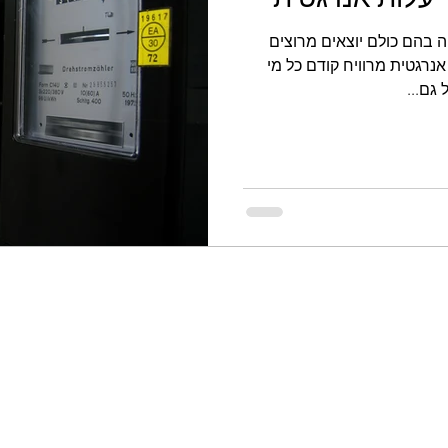
ה בהם כולם יוצאים מרוצים
אנרגטית מרוויח קודם כל מי
גם...