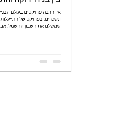
אין הרבה פרויקטים בעולם הבניי
ונשכרים. בפרויקט של התייעלות 
שמשלם את חשבון החשמל, אבל 